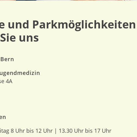
e und Parkmöglichkeiten 
 Sie uns
 Bern
Jugendmedizin
se 4A
en
itag 8 Uhr bis 12 Uhr | 13.30 Uhr bis 17 Uhr