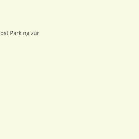
ost Parking zur