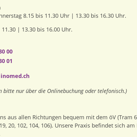
n
nerstag 8.15 bis 11.30 Uhr | 13.30 bis 16.30 Uhr.
s 11.30 | 13.30 bis 16.00 Uhr.
30 00
30 01
linomed.ch
 bitte nur über die Onlinebuchung oder telefonisch.)
uns aus allen Richtungen bequem mit dem öV (Tram 6, 
 19, 20, 102, 104, 106). Unsere Praxis befindet sich am 
.