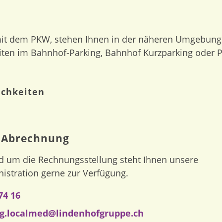
t dem PKW, stehen Ihnen in der näheren Umgebung
ten im Bahnhof-Parking, Bahnhof Kurzparking oder P
ichkeiten
r Abrechnung
d um die Rechnungsstellung steht Ihnen unsere
istration gerne zur Verfügung.
74 16
g.localmed@lindenhofgruppe.ch