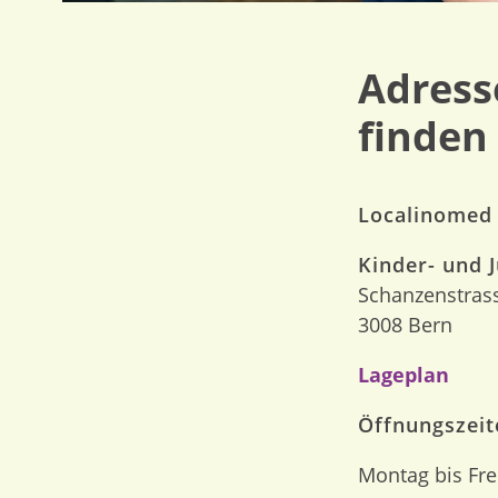
Adress
finden
Localinomed
Kinder- und 
Schanzenstras
3008 Bern
Lageplan
Öffnungszeit
Montag bis Fre