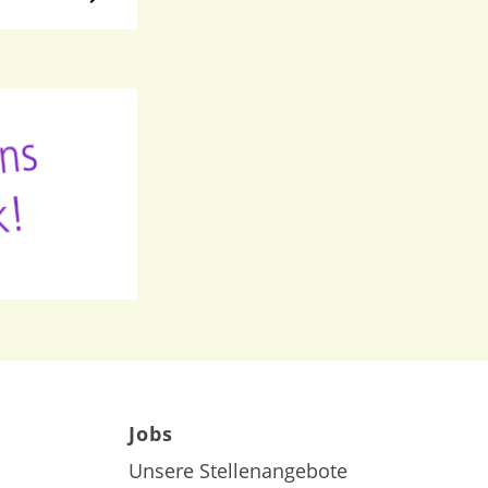
Jobs
Unsere Stellenangebote