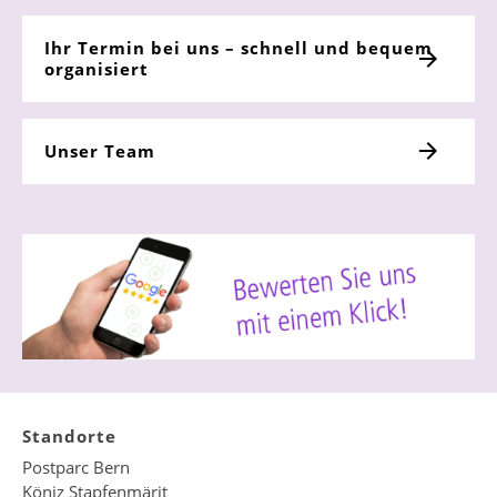
Ihr Termin bei uns – schnell und bequem
organisiert
Unser Team
Standorte
Postparc Bern
Köniz Stapfenmärit