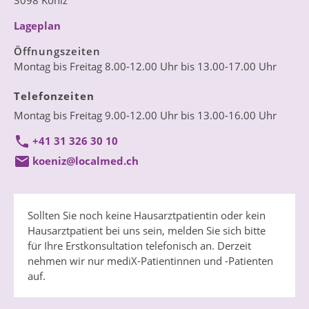
3098 Köniz
Lageplan
Öffnungszeiten
Montag bis Freitag 8.00-12.00 Uhr bis 13.00-17.00 Uhr
Telefonzeiten
Montag bis Freitag 9.00-12.00 Uhr bis 13.00-16.00 Uhr
+41 31 326 30 10
koeniz@localmed.ch
Sollten Sie noch keine Hausarztpatientin oder kein
Hausarztpatient bei uns sein, melden Sie sich bitte
für Ihre Erstkonsultation telefonisch an. Derzeit
nehmen wir nur mediX-Patientinnen und -Patienten
auf.