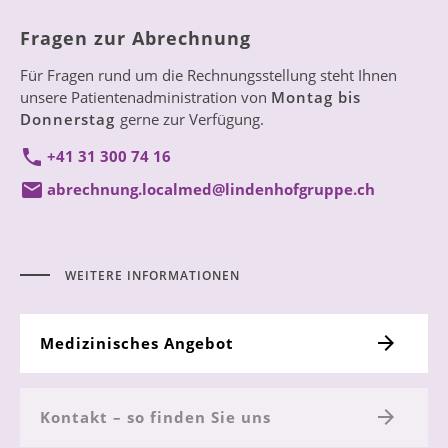
Fragen zur Abrechnung
Für Fragen rund um die Rechnungsstellung steht Ihnen
unsere Patientenadministration von
Montag bis
Donnerstag
gerne zur Verfügung.
+41 31 300 74 16
abrechnung.localmed@lindenhofgruppe.ch
WEITERE INFORMATIONEN
Medizinisches Angebot
Kontakt – so finden Sie uns