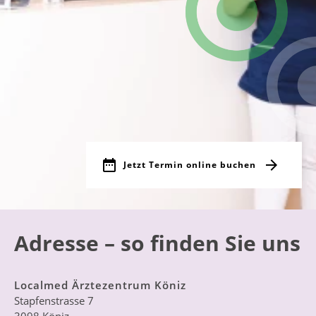
Jetzt Termin online buchen
Adresse – so finden Sie uns
Localmed Ärztezentrum Köniz
Stapfenstrasse 7