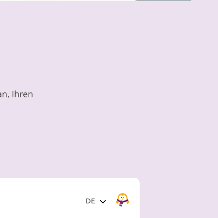
n, Ihren