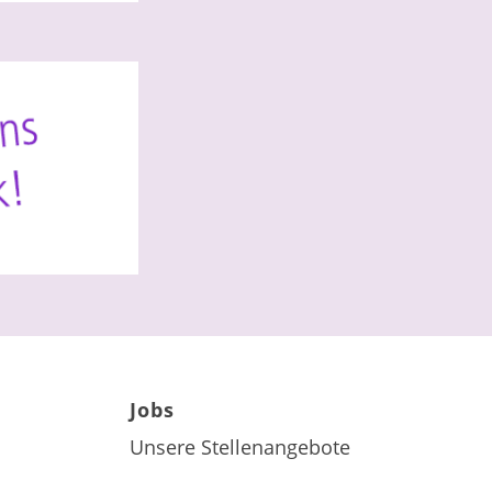
Jobs
Unsere Stellenangebote