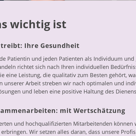
s wichtig ist
treibt: Ihre Gesundheit
e Patientin und jeden Patienten als Individuum und 
ndeln richtet sich nach Ihren individuellen Bedürfnis
ie eine Leistung, die qualitativ zum Besten gehört, w
In unserer Arbeit streben wir nach optimalen und indi
sungen und leben eine positive Haltung des Dienens
sammenarbeiten: mit Wertschätzung
erten und hochqualifizierten Mitarbeitenden können 
 erbringen. Wir setzen alles daran, dass unsere Profi