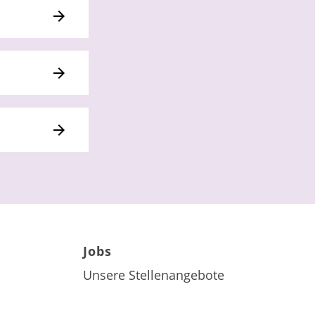
Jobs
Unsere Stellenangebote