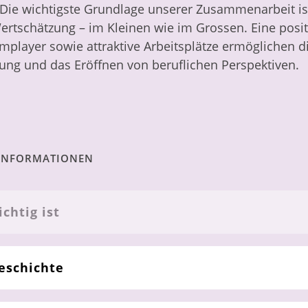
Die wichtigste Grundlage unserer Zusammenarbeit is
ertschätzung – im Kleinen wie im Grossen. Eine positi
mplayer sowie attraktive Arbeitsplätze ermöglichen d
ung und das Eröffnen von beruflichen Perspektiven.
 INFORMATIONEN
chtig ist
eschichte