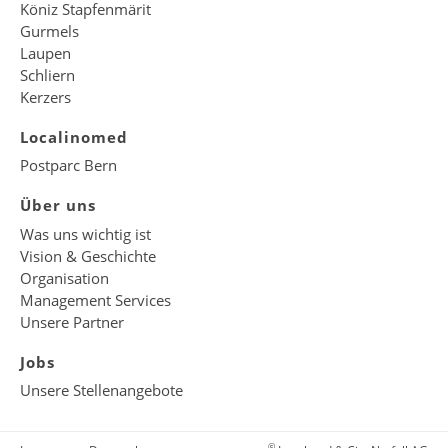
Köniz Stapfenmärit
Gurmels
Laupen
Schliern
Kerzers
Localinomed
Postparc Bern
Über uns
Was uns wichtig ist
Vision & Geschichte
Organisation
Management Services
Unsere Partner
Jobs
Unsere Stellenangebote
©