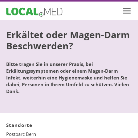
Erkältet oder Magen-Darm
Beschwerden?
Bitte tragen Sie in unserer Praxis, bei
Erkältungssymptomen oder einem Magen-Darm
Infekt, weiterhin eine Hygienemaske und helfen Sie
dabei, Personen in Ihrem Umfeld zu schützen. Vielen
Dank.
Standorte
Postparc Bern