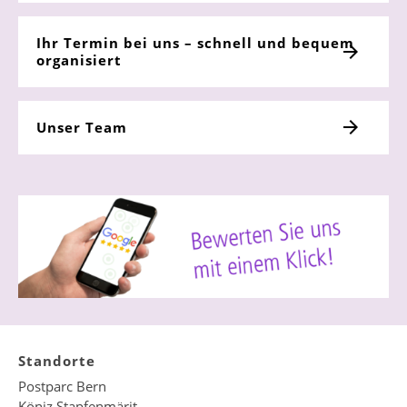
Ihr Termin bei uns – schnell und bequem
organisiert
Unser Team
Standorte
Postparc Bern
Köniz Stapfenmärit