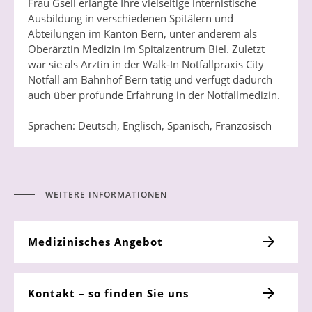
Frau Gsell erlangte Ihre vielseitige internistische
Ausbildung in verschiedenen Spitälern und
Abteilungen im Kanton Bern, unter anderem als
Oberärztin Medizin im Spitalzentrum Biel. Zuletzt
war sie als Arztin in der Walk-In Notfallpraxis City
Notfall am Bahnhof Bern tätig und verfügt dadurch
auch über profunde Erfahrung in der Notfallmedizin.
Sprachen: Deutsch, Englisch, Spanisch, Französisch
WEITERE INFORMATIONEN
Medizinisches Angebot
Kontakt – so finden Sie uns