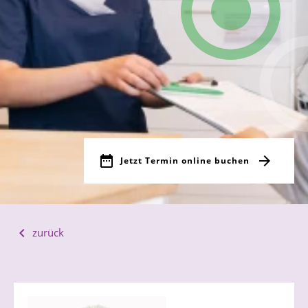
Jetzt Termin online buchen
zurück