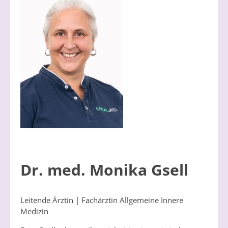
Dr. med.
Monika Gsell
Leitende Ärztin | Fachärztin Allgemeine Innere
Medizin