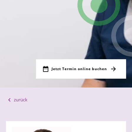
Jetzt Termin online buchen
zurück