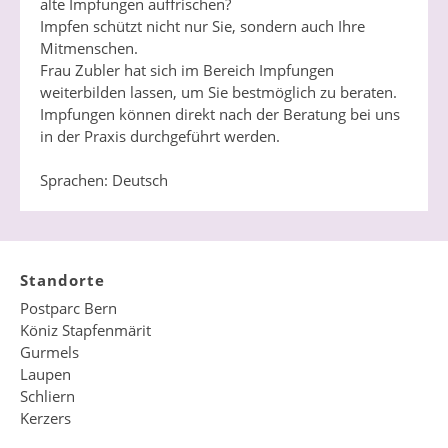
alte Impfungen auffrischen?
Impfen schützt nicht nur Sie, sondern auch Ihre
Mitmenschen.
Frau Zubler hat sich im Bereich Impfungen
weiterbilden lassen, um Sie bestmöglich zu beraten.
Impfungen können direkt nach der Beratung bei uns
in der Praxis durchgeführt werden.
Sprachen: Deutsch
Standorte
Postparc Bern
Köniz Stapfenmärit
Gurmels
Laupen
Schliern
Kerzers