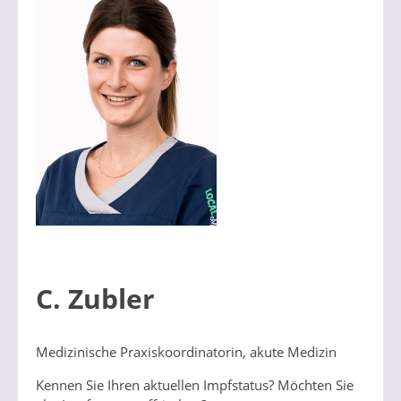
C. Zubler
Medizinische Praxiskoordinatorin, akute Medizin
Kennen Sie Ihren aktuellen Impfstatus? Möchten Sie