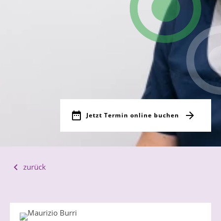
Jetzt Termin online buchen
zurück